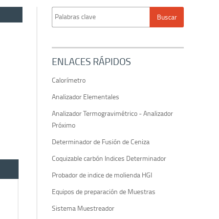
ENLACES RÁPIDOS
Calorímetro
Analizador Elementales
Analizador Termogravimétrico - Analizador
Próximo
Determinador de Fusión de Ceniza
Coquizable carbón Indices Determinador
Probador de indice de molienda HGI
Equipos de preparación de Muestras
Sistema Muestreador