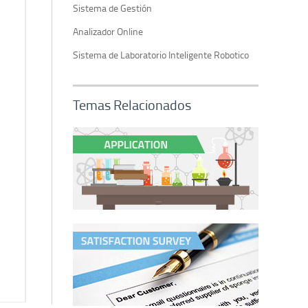
Sistema de Gestión
Analizador Online
Sistema de Laboratorio Inteligente Robotico
Temas Relacionados