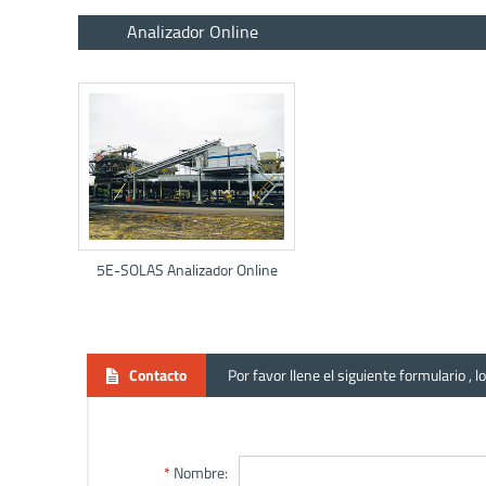
Analizador Online
5E-SOLAS Analizador Online