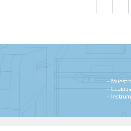
TOS
PIEZAS DE REPUESTO
APLICACIÓN
NOVEDA