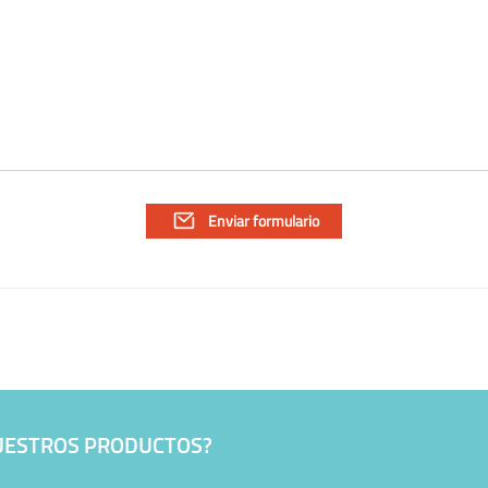
NUESTROS PRODUCTOS?