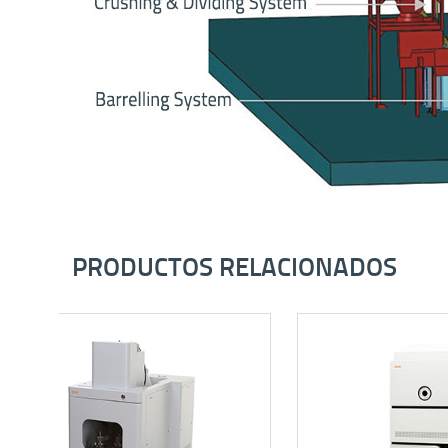
PRODUCTOS RELACIONADOS