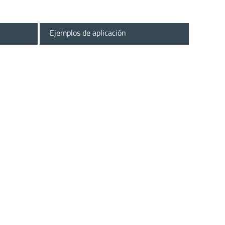
Ejemplos de aplicación